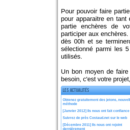
Pour pouvoir faire parti
pour apparaitre en tant 
partie enchères de vot
participer aux enchères.
dès 00h et se terminer
sélectionné parmi les 
utilisés.
Un bon moyen de faire v
besoin, c'est votre proje
Les actualités
Obtenez gratuitement des jetons, nouvel
méthode
[Janvier 2012] Ils nous ont fait confiance
Suivrez de près Costaud.net sur le web
[Décembre 2011] Ils nous ont rejoint
dernièrement